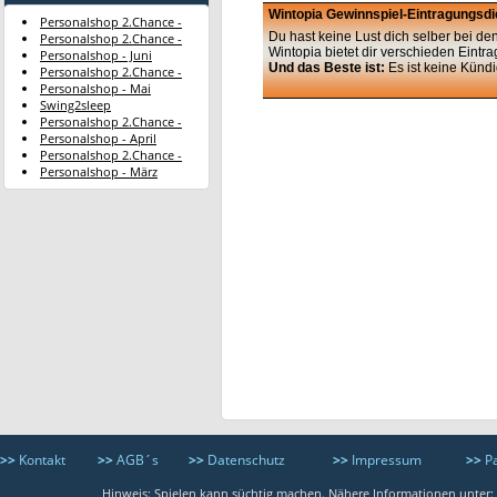
Wintopia Gewinnspiel-Eintragungsdi
Personalshop 2.Chance -
Du hast keine Lust dich selber bei 
Personalshop 2.Chance -
Wintopia bietet dir verschieden Eintr
Personalshop - Juni
Und das Beste ist:
Es ist keine Kündi
Personalshop 2.Chance -
Personalshop - Mai
Swing2sleep
Personalshop 2.Chance -
Personalshop - April
Personalshop 2.Chance -
Personalshop - März
>>
Kontakt
>>
AGB´s
>>
Datenschutz
>>
Impressum
>>
Pa
Hinweis: Spielen kann süchtig machen. Nähere Informationen unter: