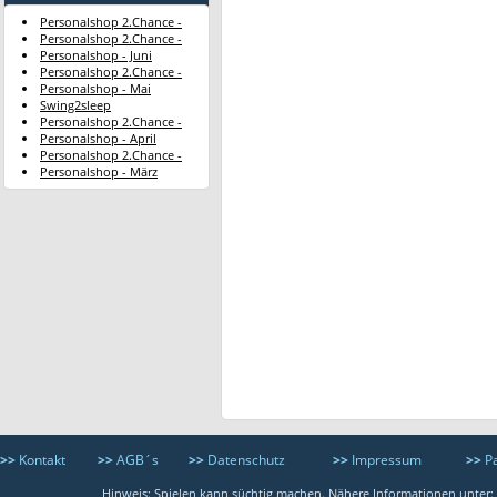
Personalshop 2.Chance -
Personalshop 2.Chance -
Personalshop - Juni
Personalshop 2.Chance -
Personalshop - Mai
Swing2sleep
Personalshop 2.Chance -
Personalshop - April
Personalshop 2.Chance -
Personalshop - März
>>
Kontakt
>>
AGB´s
>>
Datenschutz
>>
Impressum
>>
Pa
Hinweis: Spielen kann süchtig machen. Nähere Informationen unter: